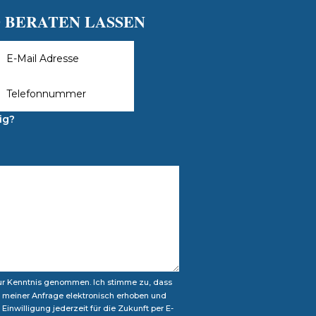
 BERATEN LASSEN
ig?
zur Kenntnis genommen. Ich stimme zu, dass
meiner Anfrage elektronisch erhoben und
Einwilligung jederzeit für die Zukunft per E-