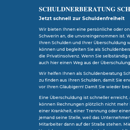
SCHULDNERBERATUNG SC
​Jetzt schnell zur Schuldenfreiheit
Wir bieten Ihnen eine persönliche oder on
Schwerin an, die unvoreingenommen ist. Wi
Ihren Schulden und Ihrer Überschuldung
können und begleiten Sie als Schuldenber
die Privatinsolvenz. Wenn Sie selbständig 
auch hier einen Weg aus der Überschulung
Wir helfen Ihnen als Schuldenberatung Sch
zu finden aus Ihren Schulden, damit Sie e
vor Ihren Gläubigern! Damit Sie wieder be
Eine Überschuldung ist schneller erreicht, 
können Rechnungen plötzlich nicht mehr
einer Krankheit, einer Trennung oder einer
jemand seine Stelle, weil das Unternehmen
Mitarbeiter dann auf der Straße stehen. Mi