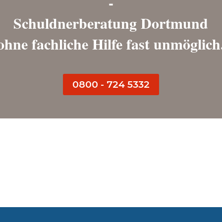
-
Schuldnerberatung Dortmund
ohne fachliche Hilfe fast unmöglich
0800 - 724 5332