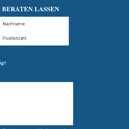
 BERATEN LASSEN
ig?