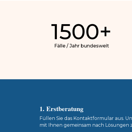
1500+
Fälle / Jahr bundesweit
1. Erstberatung
Füllen Sie das Kontaktformular aus. U
mit Ihnen gemeinsam nach Lösungen 