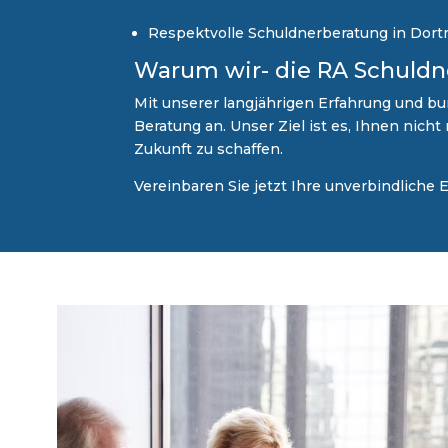
Respektvolle Schuldnerberatung in Dort
Warum wir- die RA Schuld
Mit unserer langjährigen Erfahrung und bu
Beratung an. Unser Ziel ist es, Ihnen nich
Zukunft zu schaffen.
Vereinbaren Sie jetzt Ihre unverbindliche 